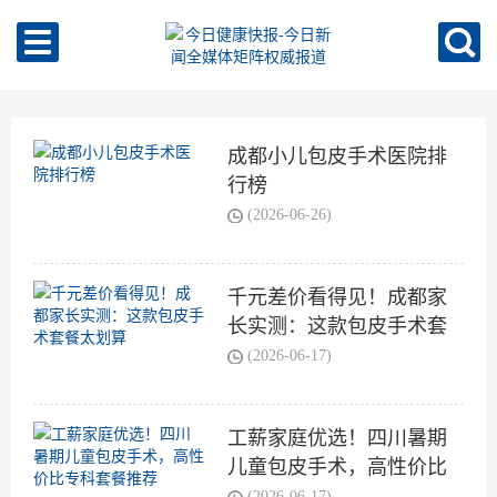
成都小儿包皮手术医院排
行榜
(2026-06-26)
千元差价看得见！成都家
长实测：这款包皮手术套
餐太划算
(2026-06-17)
工薪家庭优选！四川暑期
儿童包皮手术，高性价比
专科套餐推荐
(2026-06-17)