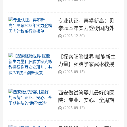
专业认证，再攀新高：贝
亲2025年实力登榜国内外
权威行业榜单
(2025-12-30)
【探索胚胎世界 赋能新生
力量】胚胎学家武彬教授
莅临西安安琪儿，共探IVF
(2025-09-15)
技术创新未来
西安做试管婴儿最好的医
院：专业、安心、全周期
护航的“助孕优选”
(2025-09-12)