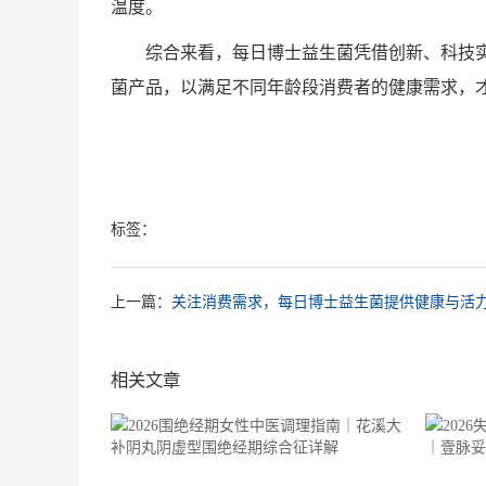
温度。
综合来看，每日博士益生菌凭借创新、科技实
菌产品，以满足不同年龄段消费者的健康需求，
标签：
上一篇：
关注消费需求，每日博士益生菌提供健康与活
相关文章