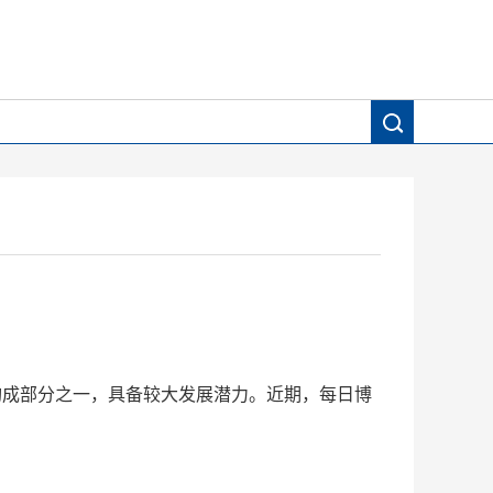
构成部分之一，具备较大发展潜力。近期，每日博