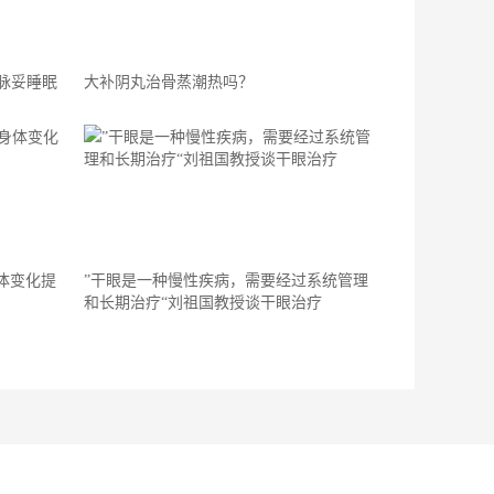
壹脉妥睡眠
大补阴丸治骨蒸潮热吗？
体变化提
”干眼是一种慢性疾病，需要经过系统管理
和长期治疗“刘祖国教授谈干眼治疗