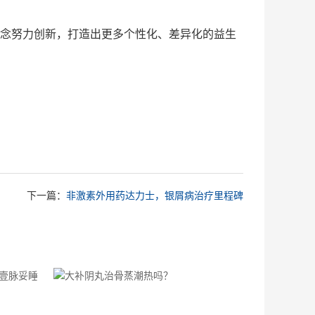
理念努力创新，打造出更多个性化、差异化的益生
下一篇：
非激素外用药达力士，银屑病治疗里程碑