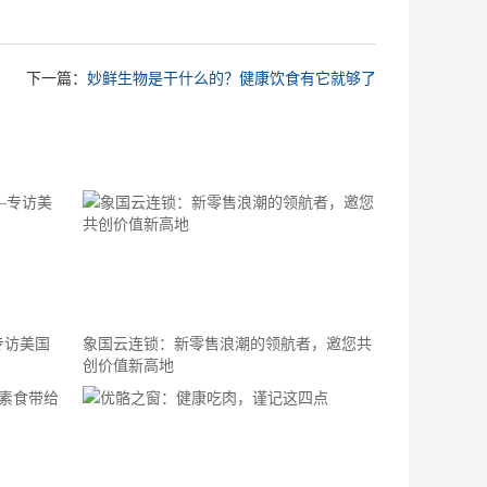
下一篇：
妙鲜生物是干什么的？健康饮食有它就够了
专访美国
象国云连锁：新零售浪潮的领航者，邀您共
创价值新高地