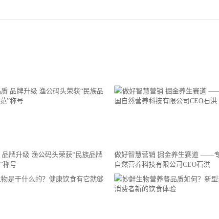
 品牌升级 渔公码头荣获“民族品牌
做好智慧营销 掘金养生赛道 ——
”称号
自然营养科技有限公司CEO石洪