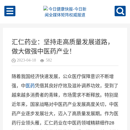
汇仁药业：坚持走高质量发展道路，
做大做强中医药产业！
2023-04-18
582
随着我国经济快速发展，公众医疗保障意识不断增
强，中
医药
凭借其良好疗效及滋补调养功效，受到了
越来越多消费者的青睐，市场需求不断释放。特别是
近年来，国家战略对中医药产业发展高度关切，中医
药产业逐步发展壮大，迈入了高质量发展期。作为医
药行业领头雁，汇仁药业在中医药领域精耕细作28