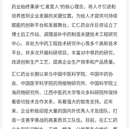
药业始终秉承“仁者爱人”的核心理念，将人才引进和
培养放到企业发展的关键位置。为给人才提供可持续
赋能的创新平台和发展舞台，汇仁药业斥巨资设立了
博士后工作站、调理滋补中药制造关键技术工程研究
中心、非处方中药工程技术研究中心等多个高新技术
平台，并多次开展科研项目，丰富对中草药的研究，
改进创新生产工艺，提高企业生产效率和产品质量。
汇仁药业长期以来与中国中医科学院、中国中药协
会、中国医学科学院药用植物研究所、中国科学院上
海药物研究所、江西中医药大学等众多科研院所保持
着密切技术合作关系，有着强大的智库支持。近年
来，企业积极招揽大量的国内外优秀人才及团队，打
造一支善学善战的高素质员工队伍。目前，在汇仁药