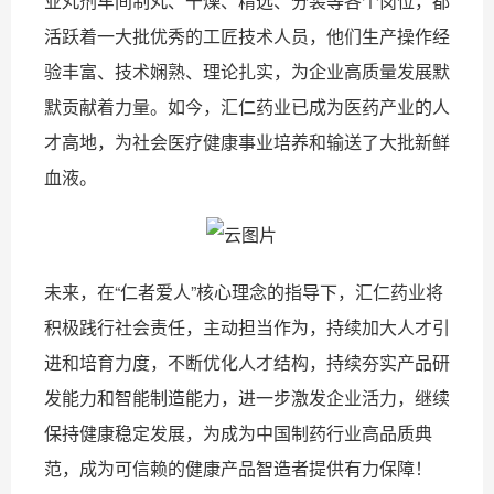
业丸剂车间制丸、干燥、精选、分装等各个岗位，都
活跃着一大批优秀的工匠技术人员，他们生产操作经
验丰富、技术娴熟、理论扎实，为企业高质量发展默
默贡献着力量。如今，汇仁药业已成为医药产业的人
才高地，为社会医疗健康事业培养和输送了大批新鲜
血液。
未来，在“仁者爱人”核心理念的指导下，汇仁药业将
积极践行社会责任，主动担当作为，持续加大人才引
进和培育力度，不断优化人才结构，持续夯实产品研
发能力和智能制造能力，进一步激发企业活力，继续
保持健康稳定发展，为成为中国制药行业高品质典
范，成为可信赖的健康产品智造者提供有力保障！